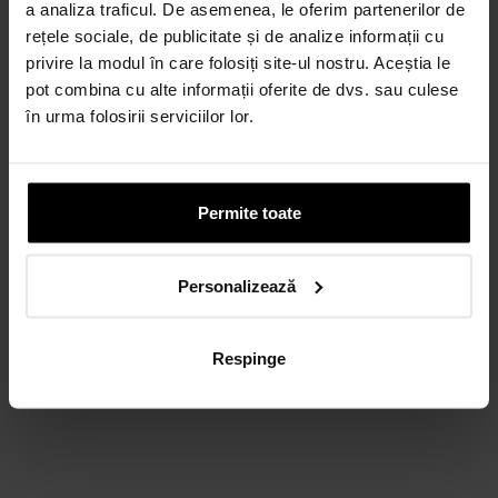
a analiza traficul. De asemenea, le oferim partenerilor de
rețele sociale, de publicitate și de analize informații cu
privire la modul în care folosiți site-ul nostru. Aceștia le
pot combina cu alte informații oferite de dvs. sau culese
în urma folosirii serviciilor lor.
Permite toate
Personalizează
Respinge