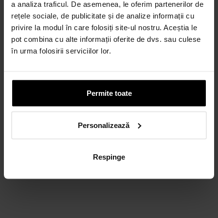
a analiza traficul. De asemenea, le oferim partenerilor de
rețele sociale, de publicitate și de analize informații cu
privire la modul în care folosiți site-ul nostru. Aceștia le
pot combina cu alte informații oferite de dvs. sau culese
în urma folosirii serviciilor lor.
Permite toate
Personalizează
Respinge